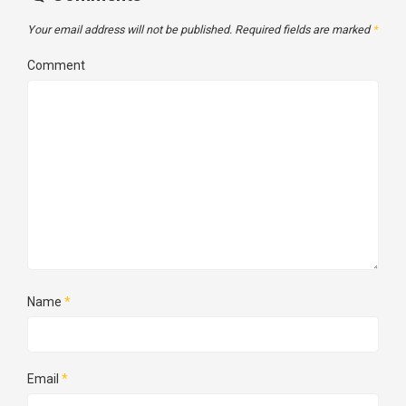
Your email address will not be published.
Required fields are marked
*
Comment
Name
*
Email
*